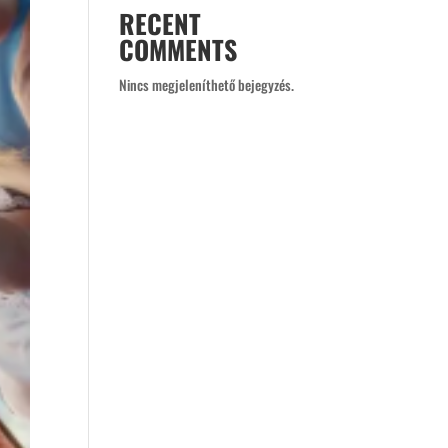
RECENT
COMMENTS
Nincs megjeleníthető bejegyzés.