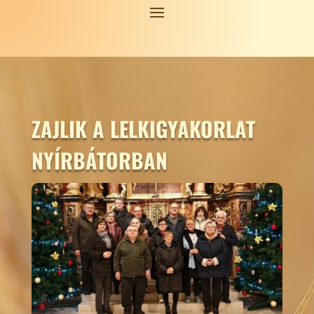
ZAJLIK A LELKIGYAKORLAT
NYÍRBÁTORBAN