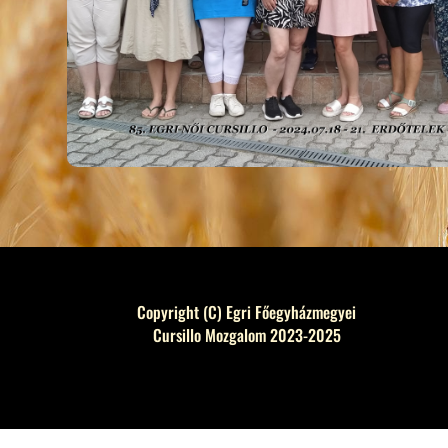
Copyright (C) Egri Főegyházmegyei
Cursillo Mozgalom 2023-2025