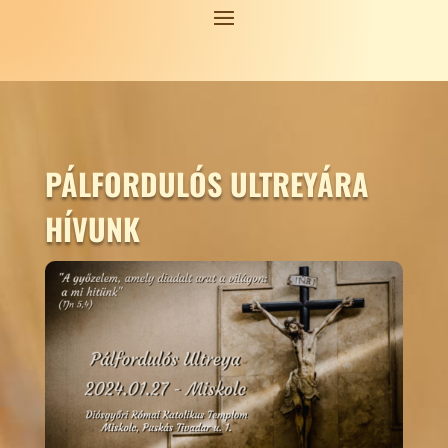
PÁLFORDULÓS ULTREYÁRA
HÍVUNK