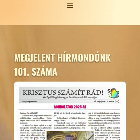
MEGJELENT HÍRMONDÓNK
101. SZÁMA