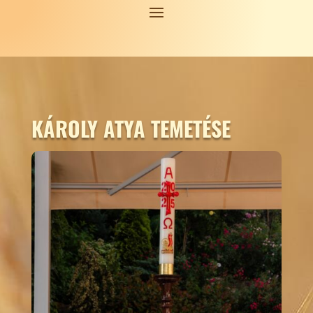
KÁROLY ATYA TEMETÉSE