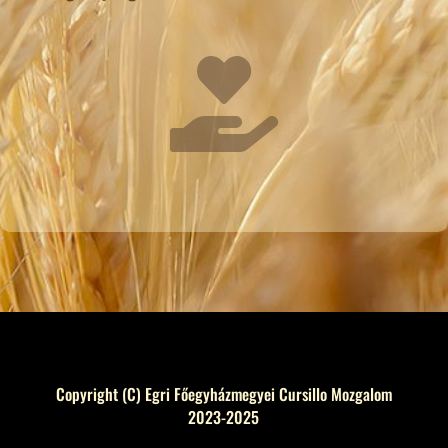

Copyright (C) Egri Főegyházmegyei Cursillo Mozgalom
2023-2025