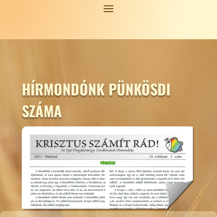
HÍRMONDÓNK PÜNKÖSDI
SZÁMA