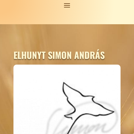
ELHUNYT SIMON ANDRÁS