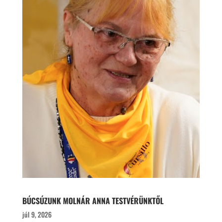
BÚCSÚZUNK MOLNÁR ANNA TESTVÉRÜNKTŐL
júl 9, 2026