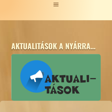
AKTUALITÁSOK A NYÁRRA…